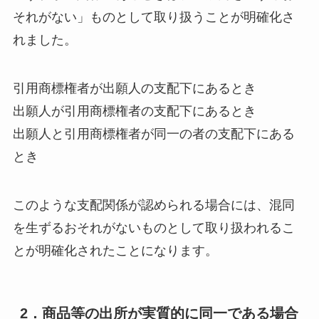
それがない」ものとして取り扱うことが明確化さ
れました。
引用商標権者が出願人の支配下にあるとき
出願人が引用商標権者の支配下にあるとき
出願人と引用商標権者が同一の者の支配下にある
とき
このような支配関係が認められる場合には、混同
を生ずるおそれがないものとして取り扱われるこ
とが明確化されたことになります。
2．商品等の出所が実質的に同一である場合