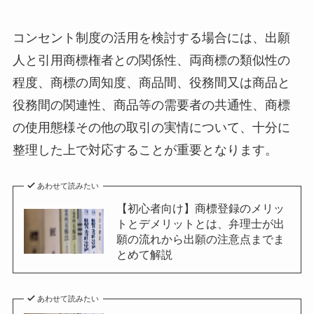
コンセント制度の活用を検討する場合には、出願
人と引用商標権者との関係性、両商標の類似性の
程度、商標の周知度、商品間、役務間又は商品と
役務間の関連性、商品等の需要者の共通性、商標
の使用態様その他の取引の実情について、十分に
整理した上で対応することが重要となります。
あわせて読みたい
【初心者向け】商標登録のメリッ
トとデメリットとは、弁理士が出
願の流れから出願の注意点までま
とめて解説
あわせて読みたい