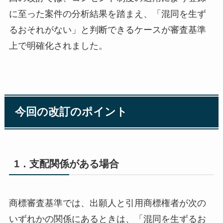
に至った案件の分析結果を踏まえ、「混同を生ず
るおそれがない」と判断できるケースが審査基準
上で明確化されました。
今回の改訂のポイント
1．支配関係がある場合
商標審査基準では、出願人と引用商標権者が次の
いずれかの関係にあるときは、「混同を生ずるお