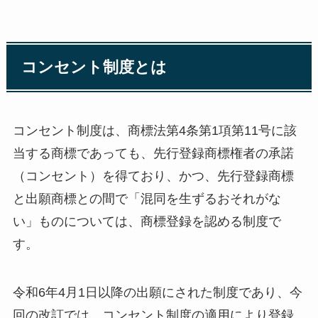
コンセント制度とは
コンセント制度は、商標法第4条第1項第11号に該
当する商標であっても、先行登録商標権者の承諾
（コンセント）を得ており、かつ、先行登録商標
と出願商標との間で「混同を生ずるおそれがな
い」ものについては、商標登録を認める制度で
す。
令和6年4月1日以降の出願にされた制度であり、今
回の改訂では、コンセント制度の適用により登録