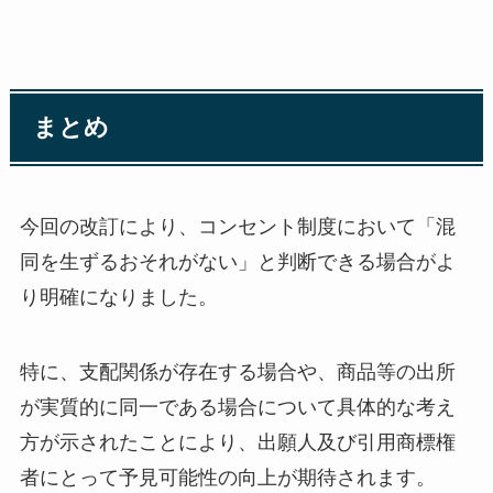
まとめ
今回の改訂により、コンセント制度において「混
同を生ずるおそれがない」と判断できる場合がよ
り明確になりました。
特に、支配関係が存在する場合や、商品等の出所
が実質的に同一である場合について具体的な考え
方が示されたことにより、出願人及び引用商標権
者にとって予見可能性の向上が期待されます。