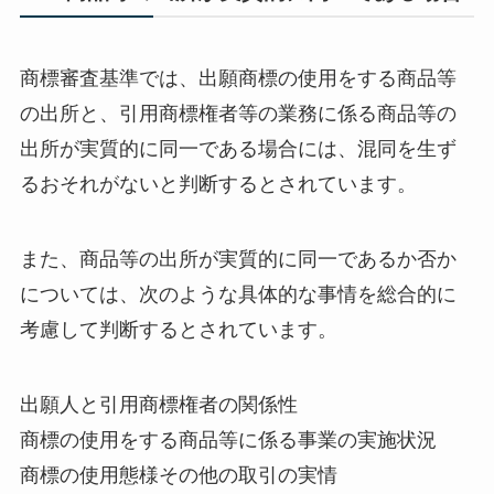
商標審査基準では、出願商標の使用をする商品等
の出所と、引用商標権者等の業務に係る商品等の
出所が実質的に同一である場合には、混同を生ず
るおそれがないと判断するとされています。
また、商品等の出所が実質的に同一であるか否か
については、次のような具体的な事情を総合的に
考慮して判断するとされています。
出願人と引用商標権者の関係性
商標の使用をする商品等に係る事業の実施状況
商標の使用態様その他の取引の実情