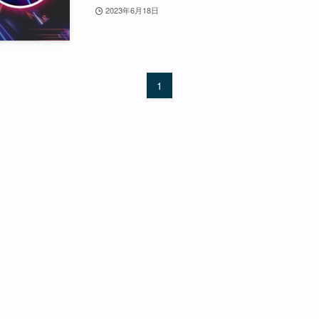
2023年6月18日
1