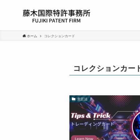
ホーム
コレクションカード
コレクションカー
意匠法