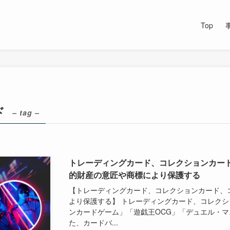
Top
ド
– tag –
トレーディングカード、コレクションカー
的財産の意匠や商標により保護する
【トレーディングカード、コレクションカード、
より保護する】 トレーディングカード、コレク
ンカードゲーム」「遊戯王OCG」「デュエル・マ
た、カードバ...