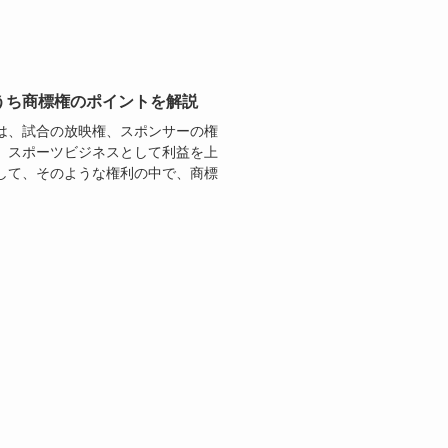
うち商標権のポイントを解説
は、試合の放映権、スポンサーの権
。スポーツビジネスとして利益を上
して、そのような権利の中で、商標