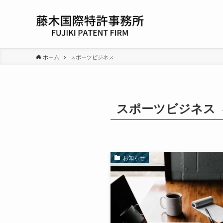
ホーム
スポーツビジネス
スポーツビジネス
お知らせ