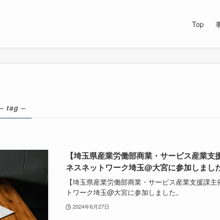
Top
– tag –
【埼玉県産業労働部商業・サービス産業支援
ネスネットワーク埼玉@大宮に参加しまし
【埼玉県産業労働部商業・サービス産業支援課主催
トワーク埼玉@大宮に参加しました。
2024年6月27日