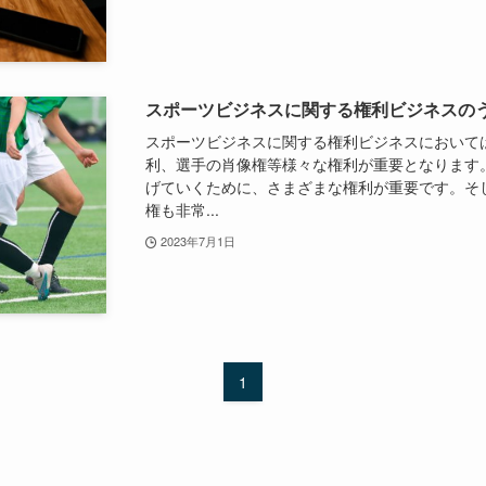
スポーツビジネスに関する権利ビジネスの
スポーツビジネスに関する権利ビジネスにおいて
利、選手の肖像権等様々な権利が重要となります
げていくために、さまざまな権利が重要です。そ
権も非常...
2023年7月1日
1