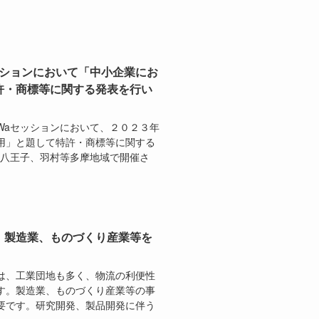
ッションにおいて「中小企業にお
許・商標等に関する発表を行い
Waセッションにおいて、２０２３年
用」と題して特許・商標等に関する
、八王子、羽村等多摩地域で開催さ
：製造業、ものづくり産業等を
は、工業団地も多く、物流の利便性
す。製造業、ものづくり産業等の事
要です。研究開発、製品開発に伴う