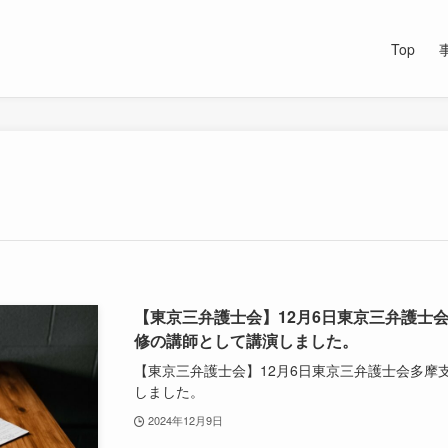
Top
【東京三弁護士会】12月6日東京三弁護士
修の講師として講演しました。
【東京三弁護士会】12月6日東京三弁護士会多摩
しました。
2024年12月9日