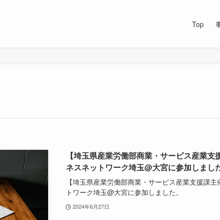
Top
【埼玉県産業労働部商業・サービス産業支援
ネスネットワーク埼玉@大宮に参加しまし
【埼玉県産業労働部商業・サービス産業支援課主催
トワーク埼玉@大宮に参加しました。
2024年6月27日