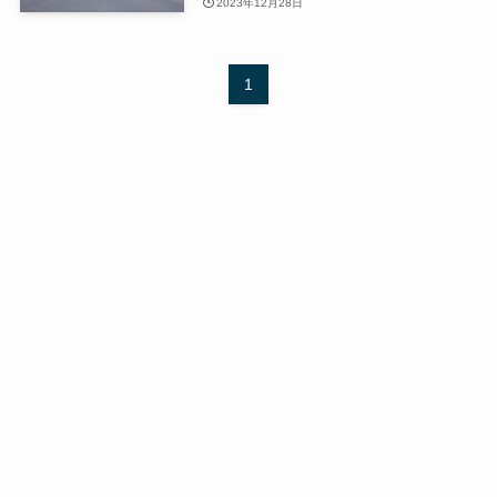
2023年12月28日
1