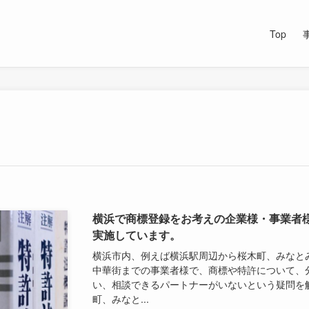
Top
横浜で商標登録をお考えの企業様・事業者
実施しています。
横浜市内、例えば横浜駅周辺から桜木町、みなと
中華街までの事業者様で、商標や特許について、
い、相談できるパートナーがいないという疑問を
町、みなと...