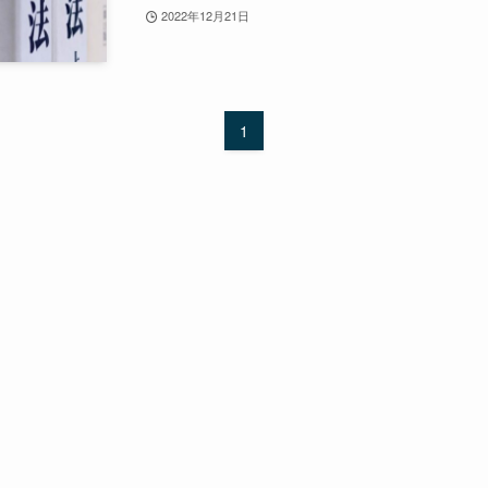
2022年12月21日
1