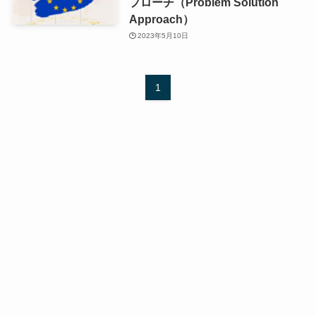
プローチ（Problem Solution
Approach）
2023年5月10日
1