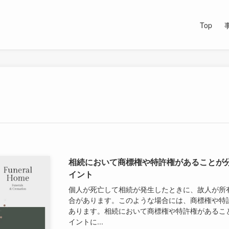
Top
相続において商標権や特許権があることが
イント
個人が死亡して相続が発生したときに、故人が所
合があります。このような場合には、商標権や特
あります。相続において商標権や特許権があるこ
イントに...