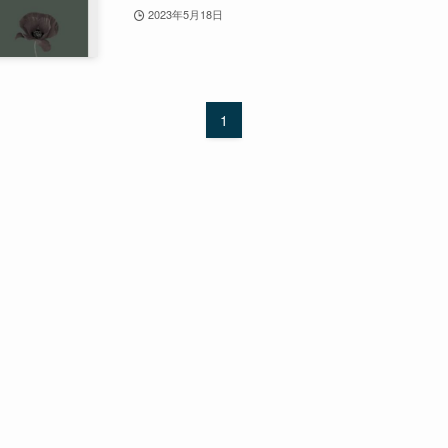
2023年5月18日
1