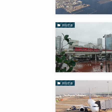
羽田空港
羽田空港